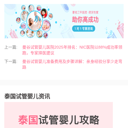
上一篇:
曼谷试管婴儿医院2025年排名：NIC医院以88%成功率领
跑，专家择医建议
下一篇:
曼谷试管婴儿准备费用及步骤详解：亲身经验分享少走弯
路
泰国试管婴儿资讯