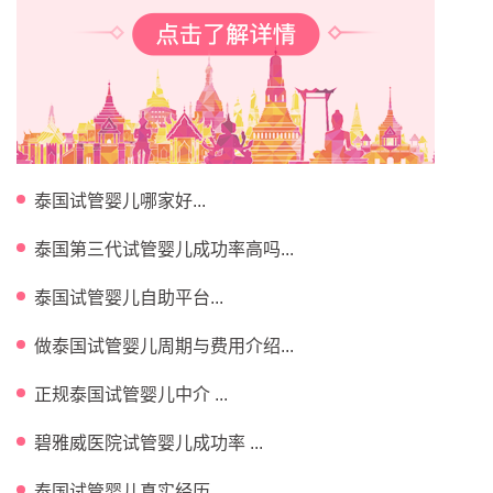
泰国试管婴儿哪家好...
泰国第三代试管婴儿成功率高吗...
泰国试管婴儿自助平台...
做泰国试管婴儿周期与费用介绍...
正规泰国试管婴儿中介 ...
碧雅威医院试管婴儿成功率 ...
泰国试管婴儿真实经历...