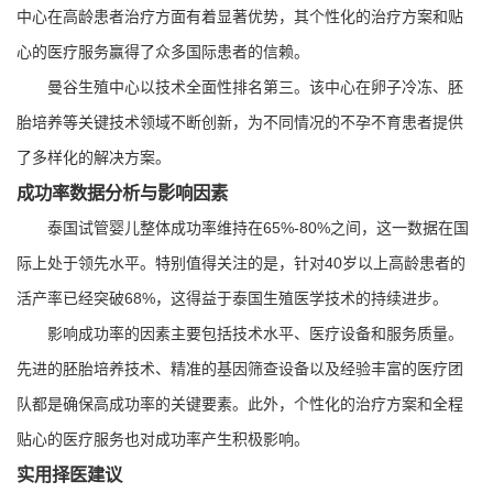
中心在高龄患者治疗方面有着显著优势，其个性化的治疗方案和贴
心的医疗服务赢得了众多国际患者的信赖。
曼谷生殖中心以技术全面性排名第三。该中心在卵子冷冻、胚
胎培养等关键技术领域不断创新，为不同情况的不孕不育患者提供
了多样化的解决方案。
成功率数据分析与影响因素
泰国试管婴儿整体成功率维持在65%-80%之间，这一数据在国
际上处于领先水平。特别值得关注的是，针对40岁以上高龄患者的
活产率已经突破68%，这得益于泰国生殖医学技术的持续进步。
影响成功率的因素主要包括技术水平、医疗设备和服务质量。
先进的胚胎培养技术、精准的基因筛查设备以及经验丰富的医疗团
队都是确保高成功率的关键要素。此外，个性化的治疗方案和全程
贴心的医疗服务也对成功率产生积极影响。
实用择医建议