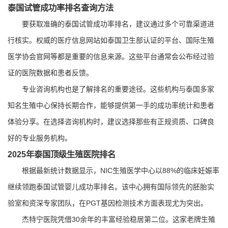
泰国试管成功率排名查询方法
要获取准确的泰国试管成功率排名，建议通过多个可靠渠道进
行核实。权威的医疗信息网站如泰国卫生部认证的平台、国际生殖
医学协会官网等都是重要的信息来源。这些平台通常会公布经过验
证的医院数据和患者反馈。
专业咨询机构也是了解排名的重要途径。这些机构与泰国多家
知名生殖中心保持长期合作，能够提供第一手的成功率统计和患者
体验分享。在选择咨询机构时，建议选择那些有正规资质、口碑良
好的专业服务机构。
2025年泰国顶级生殖医院排名
根据最新统计数据显示，NIC生殖医学中心以88%的临床妊娠率
继续领跑泰国试管婴儿成功率排名。该中心拥有国际领先的胚胎实
验室和资深专家团队，在PGT基因检测技术方面表现尤为突出。
杰特宁医院凭借30余年的丰富经验稳居第二位。这家老牌生殖