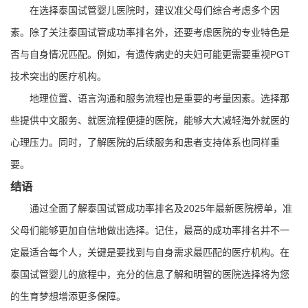
在选择泰国试管婴儿医院时，建议准父母们综合考虑多个因
素。除了关注泰国试管成功率排名外，还要考虑医院的专业特色是
否与自身情况匹配。例如，有遗传病史的夫妇可能更需要重视PGT
技术突出的医疗机构。
地理位置、语言沟通和服务流程也是重要的考量因素。选择那
些提供中文服务、就医流程便捷的医院，能够大大减轻海外就医的
心理压力。同时，了解医院的后续服务和患者支持体系也同样重
要。
结语
通过全面了解泰国试管成功率排名及2025年最新医院榜单，准
父母们能够更加自信地做出选择。记住，最高的成功率排名并不一
定最适合每个人，关键是要找到与自身需求最匹配的医疗机构。在
泰国试管婴儿的旅程中，充分的信息了解和明智的医院选择将为您
的生育梦想增添更多保障。