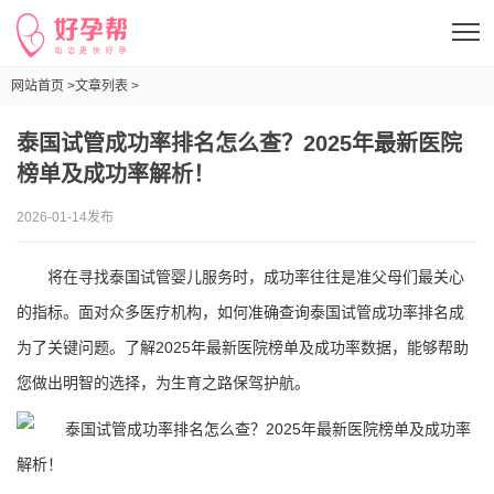
网站首页 >
文章列表 >
泰国试管成功率排名怎么查？2025年最新医院榜单及成功率解析！
泰国试管成功率排名怎么查？2025年最新医院
榜单及成功率解析！
2026-01-14发布
将在寻找泰国试管婴儿服务时，成功率往往是准父母们最关心
的指标。面对众多医疗机构，如何准确查询泰国试管成功率排名成
为了关键问题。了解2025年最新医院榜单及成功率数据，能够帮助
您做出明智的选择，为生育之路保驾护航。