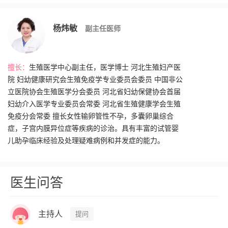
杨炜敏
副主任医师
擅长：
生殖医学中心副主任，医学博士 河北生殖妇产医
院 妇幼健康研究会生殖免疫学专业委员会委员 中国非公
立医院协会生殖医学分会委员 河北省妇幼保健协会首届
妇幼介入医学专业委员会常委 河北省生殖健康学会生殖
免疫分会常委 擅长女性输卵管性不孕，多囊卵巢综合
症，子宫内膜异位症等疾病的诊治。具有丰富的试管婴
儿助孕临床经验及处理疑难病例和并发症的能力。
医生问答
主持人
提问