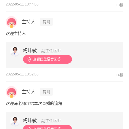
2022-05-11 18:44:00
13楼
主持人
提问
欢迎主持人
杨炜敏
副主任医师
查看医生语音回答
2022-05-11 18:52:00
14楼
主持人
提问
欢迎马老师介绍本次直播的流程
杨炜敏
副主任医师