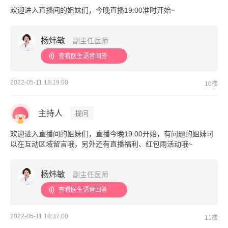
欢迎进入直播间的姐妹们，今晚直播19:00准时开始~
杨炜敏
副主任医师
查看医生语音回答
2022-05-11 18:19:00
10楼
主持人
提问
欢迎进入直播间的姐妹们，直播今晚19:00开始，有问题的姐妹可
以在互动区域留言哦，另外还有直播福利、红包雨活动哦~
杨炜敏
副主任医师
查看医生语音回答
2022-05-11 18:37:00
11楼