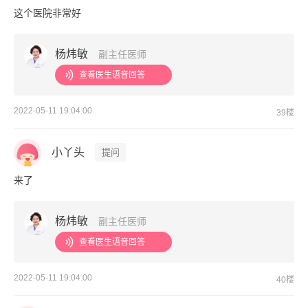
这个医院非常好
杨炜敏
副主任医师
查看医生语音回答
2022-05-11 19:04:00
39楼
小丫头
提问
来了
杨炜敏
副主任医师
查看医生语音回答
2022-05-11 19:04:00
40楼