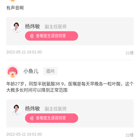
有声音啊
杨炜敏
副主任医师
查看医生语音回答
2022-05-11 19:01:00
21楼
小鱼儿
提问
年龄27岁，同型半胱氨酸38.9，医嘱是每天早晚各一粒叶酸，这个
大概多长时间可以降到正常范围
杨炜敏
副主任医师
查看医生语音回答
2022-05-11 19:01:00
22楼