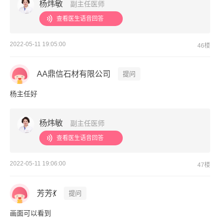
杨炜敏
副主任医师
查看医生语音回答
2022-05-11 19:05:00
46楼
AA鼎信石材有限公司
提问
杨主任好
杨炜敏
副主任医师
查看医生语音回答
2022-05-11 19:06:00
47楼
芳芳💃
提问
画面可以看到