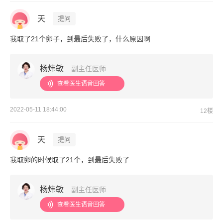
天
提问
我取了21个卵子，到最后失败了，什么原因啊
杨炜敏
副主任医师
查看医生语音回答
2022-05-11 18:44:00
12楼
天
提问
我取卵的时候取了21个，到最后失败了
杨炜敏
副主任医师
查看医生语音回答