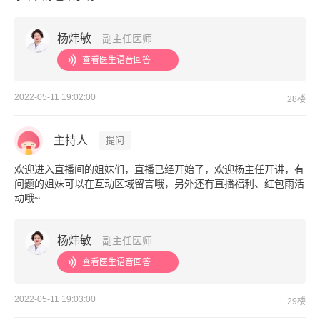
杨炜敏
副主任医师
查看医生语音回答
2022-05-11 19:02:00
28楼
主持人
提问
欢迎进入直播间的姐妹们，直播已经开始了，欢迎杨主任开讲，有
问题的姐妹可以在互动区域留言哦，另外还有直播福利、红包雨活
动哦~
杨炜敏
副主任医师
查看医生语音回答
2022-05-11 19:03:00
29楼