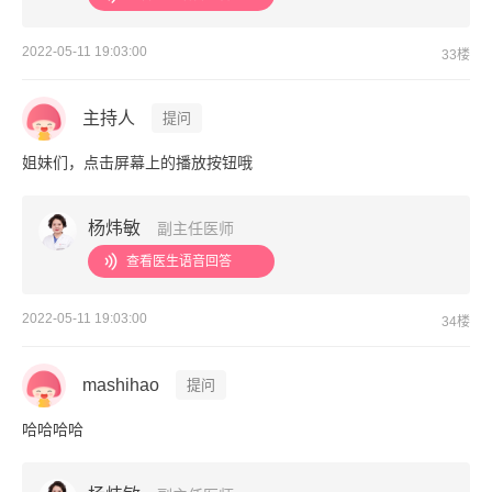
2022-05-11 19:03:00
33楼
主持人
提问
姐妹们，点击屏幕上的播放按钮哦
杨炜敏
副主任医师
查看医生语音回答
2022-05-11 19:03:00
34楼
mashihao
提问
哈哈哈哈