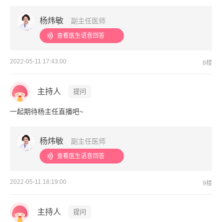
杨炜敏
副主任医师
查看医生语音回答
2022-05-11 17:43:00
8楼
主持人
提问
一起期待杨主任直播吧~
杨炜敏
副主任医师
查看医生语音回答
2022-05-11 18:19:00
9楼
主持人
提问