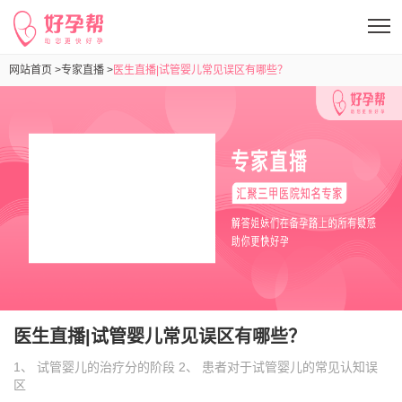
网站首页 >
专家直播 >
医生直播|试管婴儿常见误区有哪些？
医生直播|试管婴儿常见误区有哪些？
1、 试管婴儿的治疗分的阶段 2、 患者对于试管婴儿的常见认知误
区