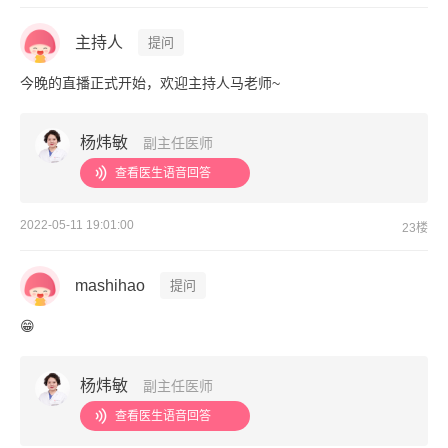
主持人
提问
今晚的直播正式开始，欢迎主持人马老师~
杨炜敏
副主任医师
查看医生语音回答
2022-05-11 19:01:00
23楼
mashihao
提问
😁
杨炜敏
副主任医师
查看医生语音回答