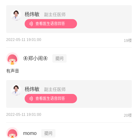
杨炜敏
副主任医师
查看医生语音回答
2022-05-11 19:01:00
19楼
🦋郑小闹🦋
提问
有声音
杨炜敏
副主任医师
查看医生语音回答
2022-05-11 19:01:00
20楼
momo
提问