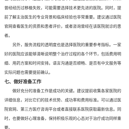
曾经经历过移植失败，可能需要选择技术更先进的医院。同时，提
前了解主治医生的专业背景和临床经验也非常重要。建议通过医院
官网查看医生的资质和患者评价，或者咨询曾经在该医院就诊的患
者。
另外，服务流程的透明度也是选择医院的重要参考指标。一家
好的医院应该能够清晰说明整个治疗过程的各个环节，包括费用明
细、用药方案和时间安排。语言沟通是否顺畅、是否有中文服务等
实际问题也需要提前确认。
七、做好准备工作
做好充分的准备工作是成功的关键。建议提前收集各家医院的
详细信息，对比它们的技术优势、成功率和费用标准。可以通过医
院官网、第三方医疗咨询平台或者直接联系医院获取最新信息。同
时，也要做好心理准备，保持积极乐观的心态对于治疗成功同样重
要。