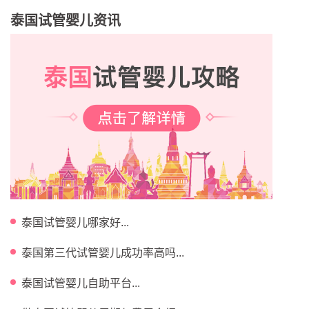
泰国试管婴儿资讯
泰国试管婴儿哪家好...
泰国第三代试管婴儿成功率高吗...
泰国试管婴儿自助平台...