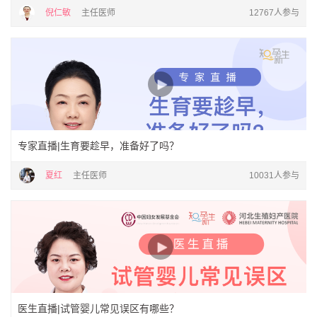
倪仁敏
主任医师
12767人参与
专家直播|生育要趁早，准备好了吗？
夏红
主任医师
10031人参与
医生直播|试管婴儿常见误区有哪些？