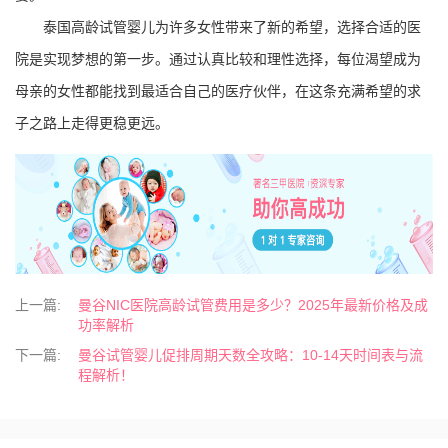
泰国高龄试管婴儿为许多女性带来了新的希望，选择合适的医
院是实现梦想的第一步。通过认真比较和理性选择，每位渴望成为
母亲的女性都能找到最适合自己的医疗伙伴，在这条充满希望的求
子之路上走得更稳更远。
上一篇:
曼谷NIC医院高龄试管费用是多少？2025年最新价格及成
功率解析
下一篇:
曼谷试管婴儿促排周期天数全攻略：10-14天时间表与流
程解析！