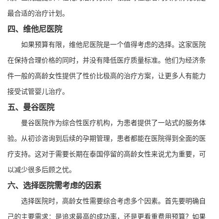
最合适的治疗计划。
四、维他尼医院
如果预算有限，维他尼医院是一个值得考虑的选择。这家医院
在保持合理价格的同时，并没有降低医疗质量标准。他们为经济条
件一般的高龄女性提供了性价比极高的治疗方案，让更多人有能力
接受试管婴儿治疗。
五、曼谷医院
曼谷医院作为综合性医疗机构，为患者提供了一站式的服务体
验。从初诊咨询到后续的孕期管理，患者都能在医院得到全面的医
疗支持。这对于需要长期在泰国停留的高龄女性来说尤为重要，可
以减少很多后顾之忧。
六、选择医院需考虑的因素
选择医院时，高龄女性需要综合考虑多个因素。首先要明确自
己的主要需求：是追求最高的成功率，还是更看重费用预算？如果