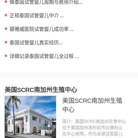
做泰国试管婴儿周期与费用介绍...
正规泰国试管婴儿中介 ...
碧雅威医院试管婴儿成功率 ...
泰国试管婴儿真实经历...
详细记录泰国试管婴儿全过程 ...
美国SCRC南加州生殖中心
美国SCRC南加州生殖
中心
简介：美国SCRC南加州生育中心
位于美国加州洛杉矶市比佛利山
庄中心地带，作为全球试管婴儿