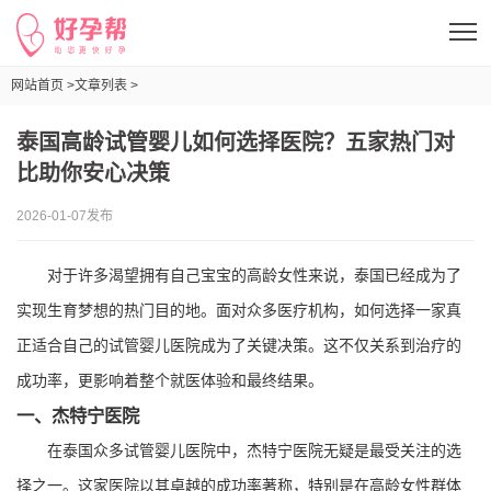
网站首页 >
文章列表 >
泰国高龄试管婴儿如何选择医院？五家热门对比助你安心决策
泰国高龄试管婴儿如何选择医院？五家热门对
比助你安心决策
2026-01-07发布
对于许多渴望拥有自己宝宝的高龄女性来说，泰国已经成为了
实现生育梦想的热门目的地。面对众多医疗机构，如何选择一家真
正适合自己的试管婴儿医院成为了关键决策。这不仅关系到治疗的
成功率，更影响着整个就医体验和最终结果。
一、杰特宁医院
在泰国众多试管婴儿医院中，杰特宁医院无疑是最受关注的选
择之一。这家医院以其卓越的成功率著称，特别是在高龄女性群体