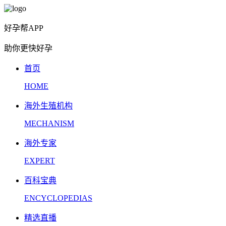
好孕帮APP
助你更快好孕
首页
HOME
海外生殖机构
MECHANISM
海外专家
EXPERT
百科宝典
ENCYCLOPEDIAS
精选直播