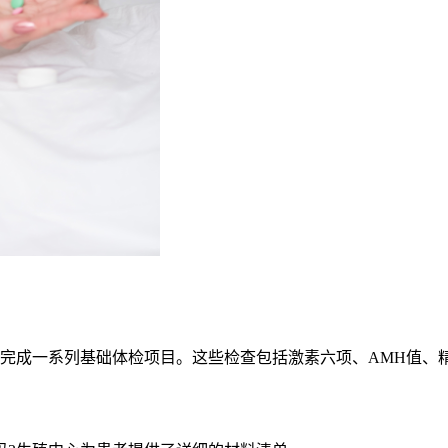
成一系列基础体检项目。这些检查包括激素六项、AMH值、精液分