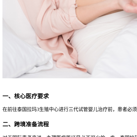
一、核心医疗要求
在前往泰国拉玛3生殖中心进行三代试管婴儿治疗前，患者必须完
二、跨境准备流程