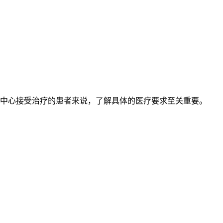
该中心接受治疗的患者来说，了解具体的医疗要求至关重要。