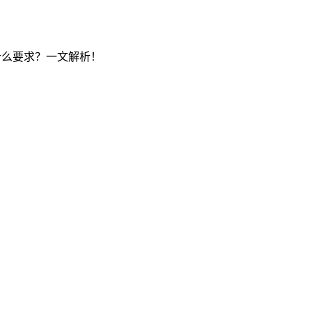
什么要求？一文解析！