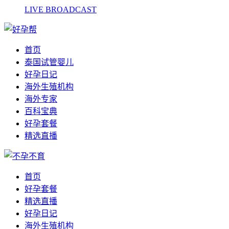
LIVE BROADCAST
首页
泰国试管婴儿
好孕日记
海外生殖机构
海外专家
百科宝典
好孕套餐
精选直播
首页
好孕套餐
精选直播
好孕日记
海外生殖机构