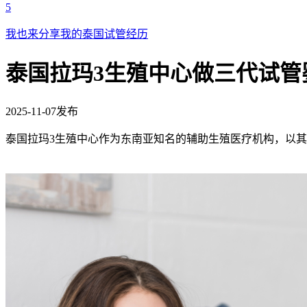
5
我也来分享我的泰国试管经历
泰国拉玛3生殖中心做三代试管
2025-11-07发布
泰国拉玛3生殖中心作为东南亚知名的辅助生殖医疗机构，以