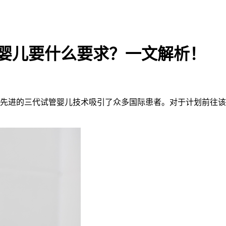
婴儿要什么要求？一文解析！
其先进的三代试管婴儿技术吸引了众多国际患者。对于计划前往