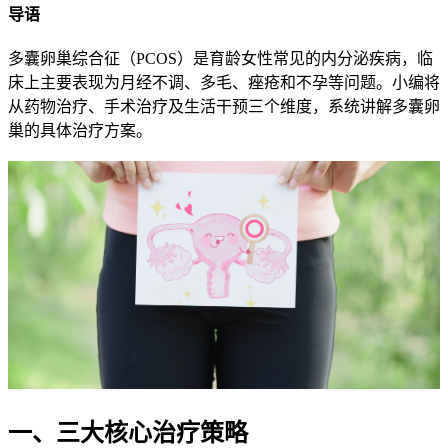
导语
多囊卵巢综合征（PCOS）是育龄女性常见的内分泌疾病，临
床上主要表现为月经不调、多毛、痤疮和不孕等问题。小编将
从药物治疗、手术治疗及生活干预三个维度，系统讲解多囊卵
巢的具体治疗方案。
一、三大核心治疗策略