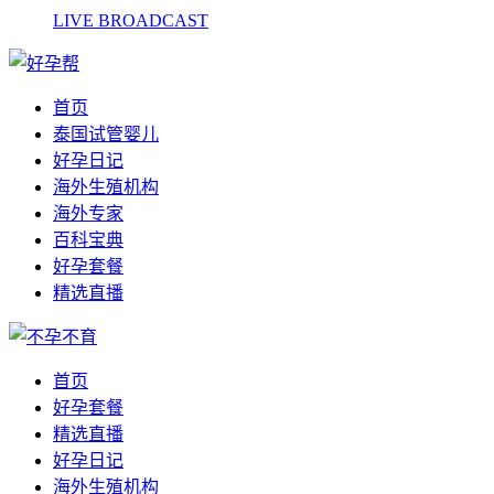
LIVE BROADCAST
首页
泰国试管婴儿
好孕日记
海外生殖机构
海外专家
百科宝典
好孕套餐
精选直播
首页
好孕套餐
精选直播
好孕日记
海外生殖机构