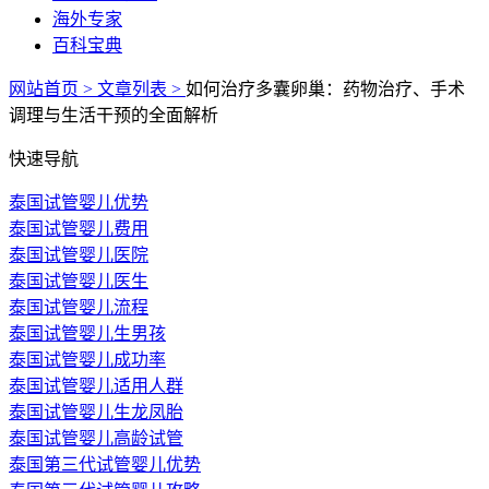
海外专家
百科宝典
网站首页 >
文章列表 >
如何治疗多囊卵巢：药物治疗、手术
调理与生活干预的全面解析
快速导航
泰国试管婴儿优势
泰国试管婴儿费用
泰国试管婴儿医院
泰国试管婴儿医生
泰国试管婴儿流程
泰国试管婴儿生男孩
泰国试管婴儿成功率
泰国试管婴儿适用人群
泰国试管婴儿生龙凤胎
泰国试管婴儿高龄试管
泰国第三代试管婴儿优势