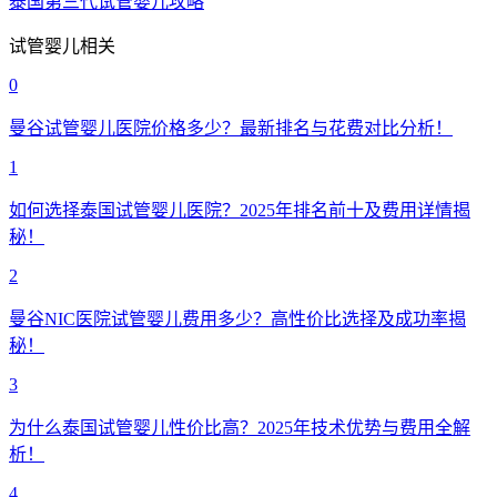
泰国第三代试管婴儿攻略
试管婴儿相关
0
曼谷试管婴儿医院价格多少？最新排名与花费对比分析！
1
如何选择泰国试管婴儿医院？2025年排名前十及费用详情揭
秘！
2
曼谷NIC医院试管婴儿费用多少？高性价比选择及成功率揭
秘！
3
为什么泰国试管婴儿性价比高？2025年技术优势与费用全解
析！
4