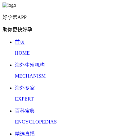
好孕帮APP
助你更快好孕
首页
HOME
海外生殖机构
MECHANISM
海外专家
EXPERT
百科宝典
ENCYCLOPEDIAS
精选直播