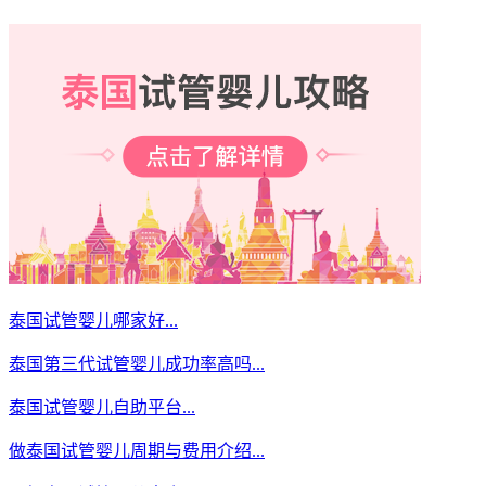
泰国试管婴儿哪家好...
泰国第三代试管婴儿成功率高吗...
泰国试管婴儿自助平台...
做泰国试管婴儿周期与费用介绍...