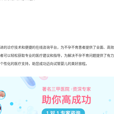
进的诊疗技术和便捷的在线咨询平台，为不孕不育患者提供了全面、高效
者可以轻松获取专业的医疗建议和指导，为解决不孕不育问题提供了有力
个性化的医疗支持，助您成功迈向试管婴儿的美好旅程。