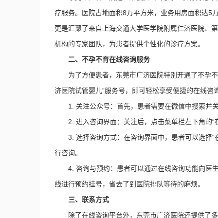
疗服务。医院占地面积8万平方米，业务用房面积达5
更是汇聚了来自上海交通大学医学院附属仁济医院、第
机构的专家团队，为患者提供个性化的诊疗方案。
二、不孕不育在线咨询服务
为了方便患者，东莞市广济医院特别开通了不孕不
济医院试管婴儿”服务号，即可轻松享受便捷的在线咨
1. 关注公众号：首先，患者需要在微信中搜索并
2. 进入咨询界面：关注后，点击菜单栏左下角的“
3. 选择咨询方式：在咨询界面中，患者可以选择
行咨询。
4. 咨询与预约：患者可以通过在线咨询功能向
线进行预约挂号，省去了到医院排队等待的麻烦。
三、联系方式
除了在线咨询平台外，东莞市广济医院还提供了多