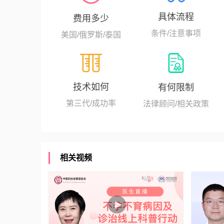
具体流程
费用多少
条件/注意事项
美国/俄罗斯/泰国
技术如何
有何限制
第三代/成功率
法律顾问/相关政策
相关视频