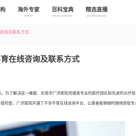
构
海外专家
百科宝典
精选直播
EXPERT
ENCYCLOPEDIAS
LIVE BROADCAST
咨询及联系方式
不育在线咨询及联系方式
点。为了解决这一难题，东莞市广济医院凭借其专业的医疗团队和先进的诊疗技
一提的是，广济医院开通了不孕不育在线咨询平台，让患者能够随时随地获取专