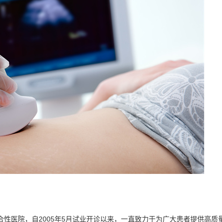
性医院，自2005年5月试业开诊以来，一直致力于为广大患者提供高质