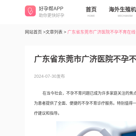
好孕帮APP
首页
海外生殖机
助你更快好孕
HOME
MECHANISM
网站首页 >
文章列表 >
广东省东莞市广济医院不孕不育在线
广东省东莞市广济医院不孕
2024-07-30发布
在当今社会，不孕不育问题已成为许多家庭关注的焦
为患者提供了全面、便捷的不孕不育诊疗服务。特别值得
疗建议和指导。