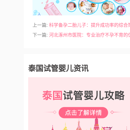
上一篇:
科学备孕二胎儿子：提升成功率的综合
下一篇:
河北涿州市医院：专业治疗不孕不育的
泰国试管婴儿资讯