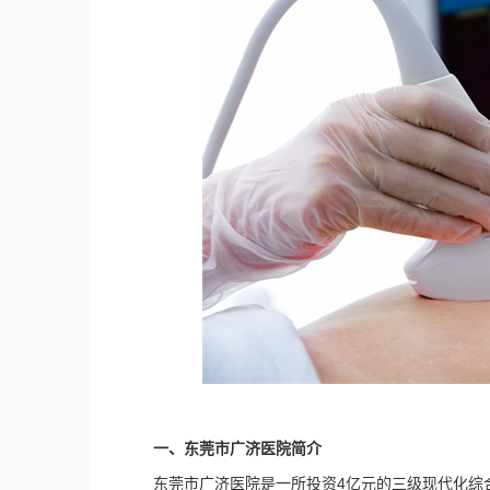
一、东莞市广济医院简介
东莞市广济医院是一所投资4亿元的三级现代化综合