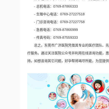
- 总机电话：0769-87866333
- 生殖中心电话：0769-27227518
- 门诊咨询电话：0769-27227758
- 急救电话：0769-87866999
- 传真号码：0769-87559333
总之，东莞市广济医院凭借其专业的医疗团队、先
疗服务。通过关注医院公众号并利用在线咨询功能，患
持。如想咨询其它问题，好孕帮将竭尽所能，为您提供