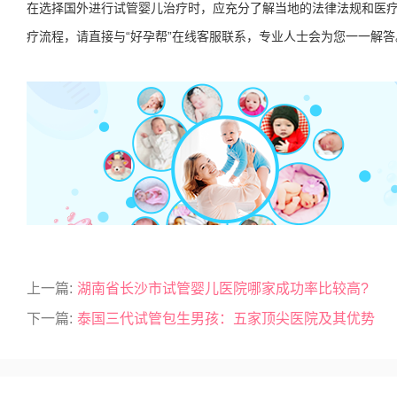
在选择国外进行试管婴儿治疗时，应充分了解当地的法律法规和医
疗流程，请直接与“好孕帮”在线客服联系，专业人士会为您一一解答
上一篇:
湖南省长沙市试管婴儿医院哪家成功率比较高?
下一篇:
泰国三代试管包生男孩：五家顶尖医院及其优势