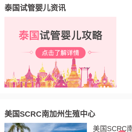
泰国试管婴儿资讯
美国SCRC南加州生殖中心
美国SCRC