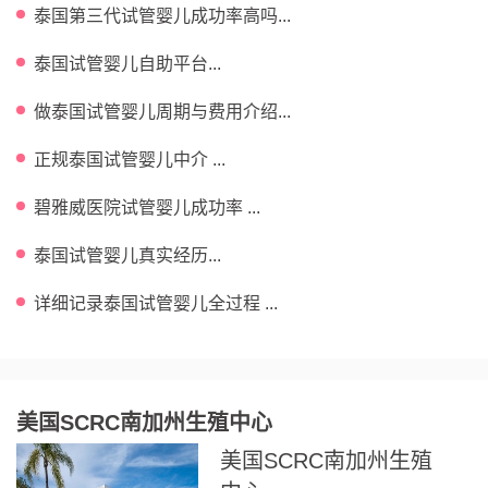
泰国第三代试管婴儿成功率高吗...
泰国试管婴儿自助平台...
做泰国试管婴儿周期与费用介绍...
正规泰国试管婴儿中介 ...
碧雅威医院试管婴儿成功率 ...
泰国试管婴儿真实经历...
详细记录泰国试管婴儿全过程 ...
美国SCRC南加州生殖中心
美国SCRC南加州生殖