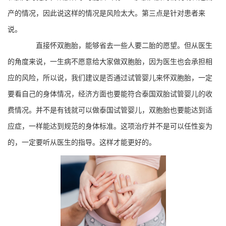
产的情况，因此说这样的情况是风险太大。第三点是针对患者来
说。
直接怀双胞胎，能够省去一些人要二胎的愿望。但从医生
的角度来说，一生病不愿意给大家做双胞胎，因为医生也会承担相
应的风险，所以说，我们建议是否通过试管婴儿来怀双胞胎，一定
要看自己的身体情况，经济方面也要能符合泰国双胎试管婴儿的收
费情况。并不是有钱就可以做泰国试管婴儿，双胞胎也要能达到适
应症，一样能达到规范的身体标准。这项治疗并不是可以任性妄为
的，一定要听从医生的指导。这样才能更好的。