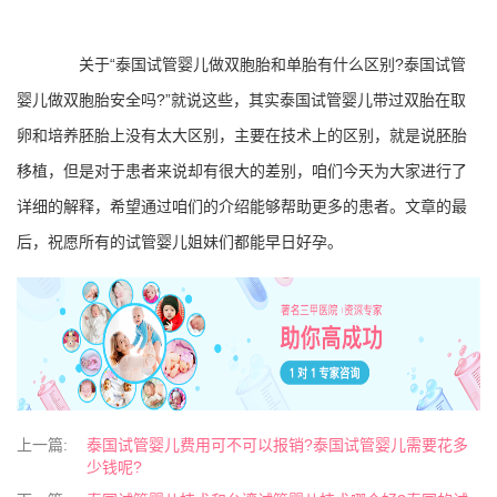
关于“泰国试管婴儿做双胞胎和单胎有什么区别?泰国试管
婴儿做双胞胎安全吗?”就说这些，其实泰国试管婴儿带过双胎在取
卵和培养胚胎上没有太大区别，主要在技术上的区别，就是说胚胎
移植，但是对于患者来说却有很大的差别，咱们今天为大家进行了
详细的解释，希望通过咱们的介绍能够帮助更多的患者。文章的最
后，祝愿所有的试管婴儿姐妹们都能早日好孕。
上一篇:
泰国试管婴儿费用可不可以报销?泰国试管婴儿需要花多
少钱呢?