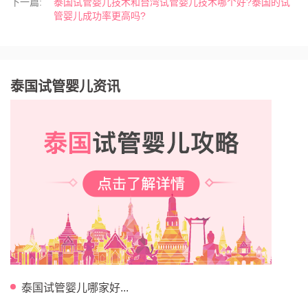
下一篇:
泰国试管婴儿技术和台湾试管婴儿技术哪个好?泰国的试
管婴儿成功率更高吗?
泰国试管婴儿资讯
泰国试管婴儿哪家好...