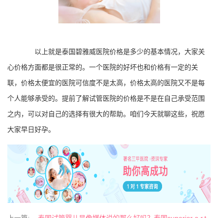
以上就是泰国碧雅威医院价格是多少的基本情况，大家关
心价格方面都是很正常的。一个医院的好坏也和价格有一定的关
联，价格太便宜的医院可信度不是太高，价格太高的医院又不是每
个人能够承受的。提前了解试管医院的价格是不是在自己承受范围
之内，可以对自己的选择有很大的帮助。咱们今天就聊这些，祝愿
大家早日好孕。
上一篇:
泰国试管婴儿是像媒体说的那么好吗？泰国superior a.r.t.