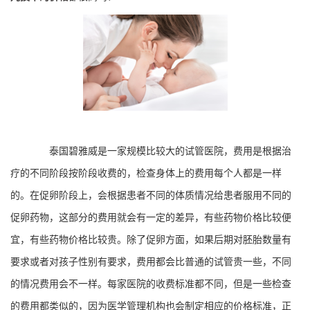
泰国碧雅威是一家规模比较大的试管医院，费用是根据治
疗的不同阶段按阶段收费的，检查身体上的费用每个人都是一样
的。在促卵阶段上，会根据患者不同的体质情况给患者服用不同的
促卵药物，这部分的费用就会有一定的差异，有些药物价格比较便
宜，有些药物价格比较贵。除了促卵方面，如果后期对胚胎数量有
要求或者对孩子性别有要求，费用都会比普通的试管贵一些，不同
的情况费用会不一样。每家医院的收费标准都不同，但是一些检查
的费用都类似的，因为医学管理机构也会制定相应的价格标准，正