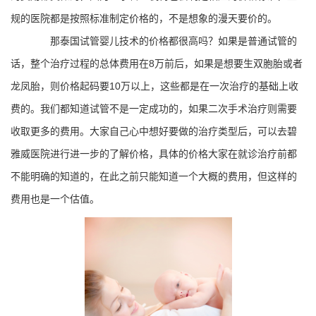
规的医院都是按照标准制定价格的，不是想象的漫天要价的。
那泰国试管婴儿技术的价格都很高吗？如果是普通试管的
话，整个治疗过程的总体费用在8万前后，如果是想要生双胞胎或者
龙凤胎，则价格起码要10万以上，这些都是在一次治疗的基础上收
费的。我们都知道试管不是一定成功的，如果二次手术治疗则需要
收取更多的费用。大家自己心中想好要做的治疗类型后，可以去碧
雅威医院进行进一步的了解价格，具体的价格大家在就诊治疗前都
不能明确的知道的，在此之前只能知道一个大概的费用，但这样的
费用也是一个估值。