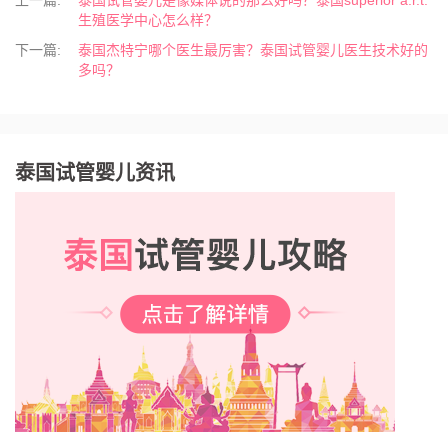
生殖医学中心怎么样？
下一篇:
泰国杰特宁哪个医生最厉害？泰国试管婴儿医生技术好的
多吗？
泰国试管婴儿资讯