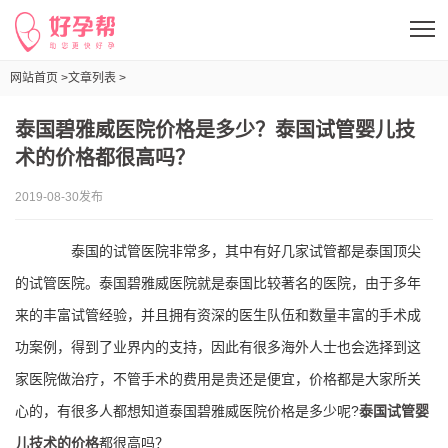
网站首页 >
文章列表 >
泰国碧雅威医院价格是多少？泰国试管婴儿技术的价格都很高吗？
泰国碧雅威医院价格是多少？泰国试管婴儿技
术的价格都很高吗？
2019-08-30发布
泰国的试管医院非常多，其中有好几家试管都是泰国顶尖
的试管医院。泰国碧雅威医院就是泰国比较著名的医院，由于多年
来的丰富试管经验，并且拥有资深的医生队伍和数量丰富的手术成
功案例，得到了业界内的支持，因此有很多海外人士也会选择到这
家医院做治疗，不管手术的费用是贵还是便宜，价格都是大家所关
心的，有很多人都想知道泰国碧雅威医院价格是多少呢?
泰国试管婴
儿技术的价格
都很高吗？