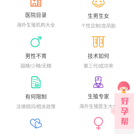
医院目录
生男生女
海外生殖机构大全
个性定制/龙凤胎
男性不育
技术如何
弱精/少精/无精
第三代/成功率
生殖专家
有何限制
海外生殖医生大全
法律顾问/相关政策