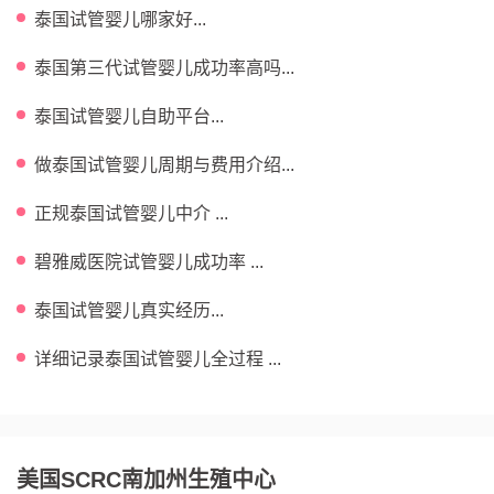
泰国试管婴儿哪家好...
泰国第三代试管婴儿成功率高吗...
泰国试管婴儿自助平台...
做泰国试管婴儿周期与费用介绍...
正规泰国试管婴儿中介 ...
碧雅威医院试管婴儿成功率 ...
泰国试管婴儿真实经历...
详细记录泰国试管婴儿全过程 ...
美国SCRC南加州生殖中心