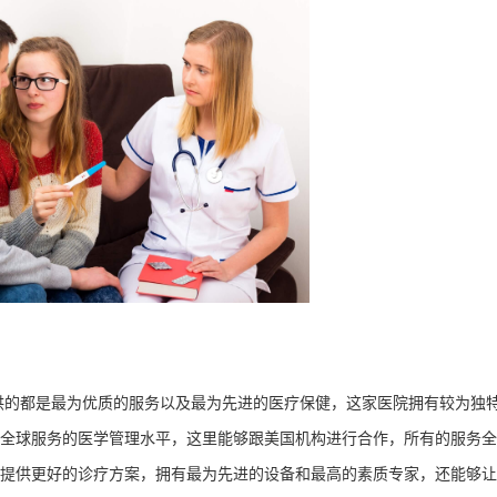
供的都是最为优质的服务以及最为先进的医疗保健，这家医院拥有较为独
全球服务的医学管理水平，这里能够跟美国机构进行合作，所有的服务全
提供更好的诊疗方案，拥有最为先进的设备和最高的素质专家，还能够让