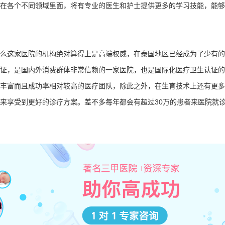
在各个不同领域里面，将有专业的医生和护士提供更多的学习技能，能够
这家医院的机构绝对算得上是高端权威，在泰国地区已经成为了少有的
证，是国内外消费群体非常信赖的一家医院，也是国际化医疗卫生认证的
丰富而且成功率相对较高的医疗团队，除此之外，在生育技术上还有更多
来享受到更好的诊疗方案。差不多每年都会有超过30万的患者来医院就