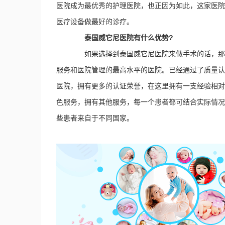
医院成为最优秀的护理医院，也正因为如此，这家医院
医疗设备做最好的诊疗。
泰国威它尼医院有什么优势?
如果选择到泰国威它尼医院来做手术的话，那么
服务和医院管理的最高水平的医院。已经通过了质量认
医院，拥有更多的认证荣誉，在这里拥有一支经验相对
色服务，拥有其他服务，每一个患者都可结合实际情况
些患者来自于不同国家。