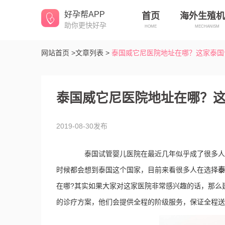
好孕帮APP
首页
海外生殖机
助你更快好孕
HOME
MECHANISM
网站首页 >
文章列表 >
泰国威它尼医院地址在哪？这家泰国
泰国威它尼医院地址在哪？
2019-08-30发布
泰国试管婴儿医院在最近几年似乎成了很多人都
时候都会想到泰国这个国家，目前来看很多人在选择
泰
在哪?其实如果大家对这家医院非常感兴趣的话，那么
的诊疗方案，他们会提供全程的阶级服务，保证全程送