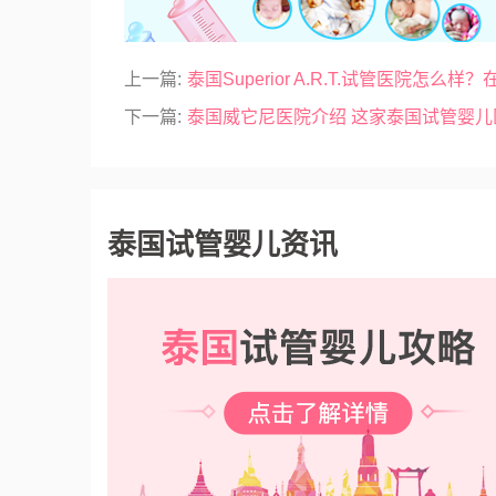
上一篇:
泰国Superior A.R.T.试管医院
下一篇:
泰国威它尼医院介绍 这家泰国试管婴
泰国试管婴儿资讯