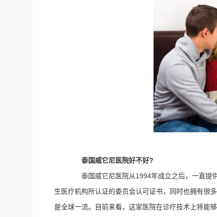
泰国威它尼医院好不好?
泰国威它尼医院从1994年成立之后，一直提
生医疗机构所认证的委员会认可证书，同时也拥有很多
是全球一流。目前来看，这家医院在诊疗技术上将能够