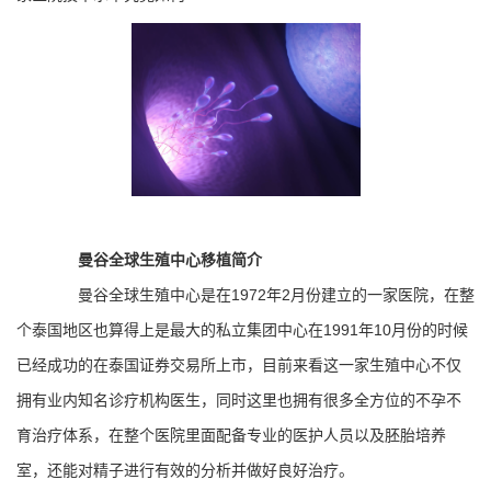
曼谷全球生殖中心移植简介
曼谷全球生殖中心是在1972年2月份建立的一家医院，在整
个泰国地区也算得上是最大的私立集团中心在1991年10月份的时候
已经成功的在泰国证券交易所上市，目前来看这一家生殖中心不仅
拥有业内知名诊疗机构医生，同时这里也拥有很多全方位的不孕不
育治疗体系，在整个医院里面配备专业的医护人员以及胚胎培养
室，还能对精子进行有效的分析并做好良好治疗。