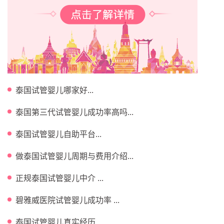
泰国试管婴儿哪家好...
泰国第三代试管婴儿成功率高吗...
泰国试管婴儿自助平台...
做泰国试管婴儿周期与费用介绍...
正规泰国试管婴儿中介 ...
碧雅威医院试管婴儿成功率 ...
泰国试管婴儿真实经历...