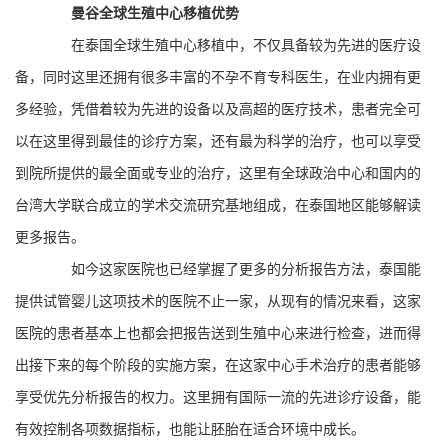
曼谷全球生殖中心移植优势
在泰国全球生殖中心移植中，不仅具备较为先进的医疗设
备，同时这里还拥有很多丰富的不孕不育专科医生，在业内拥有更
多经验，凭借着较为先进的设备以及高超的医疗技术，患者完全可
以在这里得到最佳的诊疗方案，还有最为科学的治疗，也可以享受
到院所提供的最全面或专业的治疗，这里有全球政治中心和国内的
台湾大学联合成立的学术交流研究基地组成，在泰国地区能够解读
更多报告。
如今这家医院也已经掌握了更多的分析报告方法，泰国能
提供试管婴儿这项技术的医院不止一家，从现有的情况来看，这家
医院的患者基本上也都会把报告送到生殖中心来进行检查，进而得
出接下来的每个阶段的实施方案，在这家中心手术治疗的患者能够
享受优先分析报告的权力。这里拥有国际一流的先进诊疗设备，能
有效控制各项数据指标，也能让胚胎在适合环境中成长。