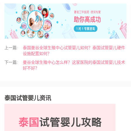
上一篇:
泰国曼谷全球生殖中心试管婴儿如何？泰国试管婴儿硬件
设施配置如何？
下一篇:
曼谷全球生殖中心怎么样？这家医院的泰国试管婴儿技术
好不好？
泰国试管婴儿资讯