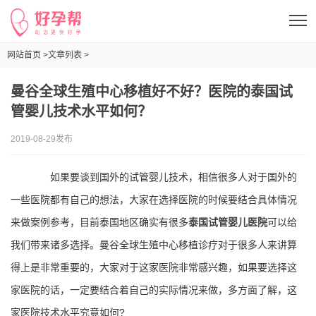
网站首页 >
文章列表 >
曼谷全球生殖中心移植好不好？医院的泰国试管婴儿技术水平如何？
曼谷全球生殖中心移植好不好？医院的泰国试
管婴儿技术水平如何？
2019-08-29发布
如果要谈到国外的试管婴儿技术，相信很多人对于国外的
一些医院都有自己的想法，大家在选择医院的时候要结合具体情况
来做案例参考，目前泰国地区确实有很多
泰国试管婴儿医院
可以给
我们带来诸多选择。曼谷全球生殖中心移植诊疗对于很多人来讲算
得上是非常重要的，大家对于这家医院非常感兴趣，如果要选择这
家医院的话，一定要结合着自己的实际情况来做，多方面了解，这
家医院技术水平究竟如何?