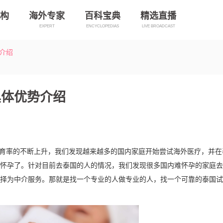
构
海外专家
百科宝典
精选直播
EXPERT
ENCYCLOPEDIAS
LIVE BROADCAST
介绍
具体优势介绍
率的不断上升，我们发现越来越多的国内家庭开始尝试海外医疗，并在
怀孕了。针对目前去泰国的人的情况，我们发现很多国内难怀孕的家庭去
选择为中介服务。那就是找一个专业的人做专业的人，找一个可靠的泰国