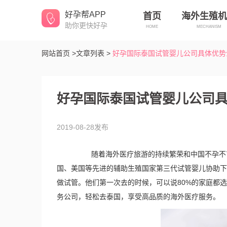
好孕帮APP
首页
海外生殖机
助你更快好孕
HOME
MECHANISM
网站首页 >
文章列表 >
好孕国际泰国试管婴儿公司具体优势
好孕国际泰国试管婴儿公司
2019-08-28发布
随着海外医疗旅游的持续繁荣和中国不孕不育
国、美国等先进的辅助生殖国家第三代试管婴儿协助下
做试管。他们第一次去的时候，可以说80%的家庭都
务公司，轻松去泰国，享受高品质的海外医疗服务。