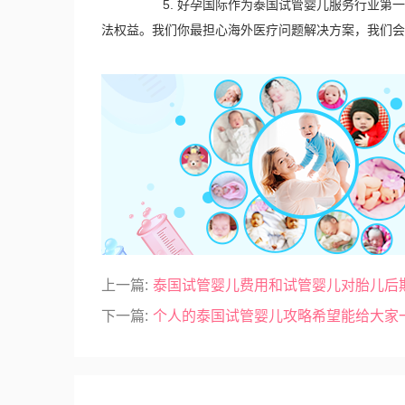
5. 好孕国际作为泰国试管婴儿服务行业第一
法权益。我们你最担心海外医疗问题解决方案，我们会
上一篇:
泰国试管婴儿费用和试管婴儿对胎儿后
下一篇:
个人的泰国试管婴儿攻略希望能给大家