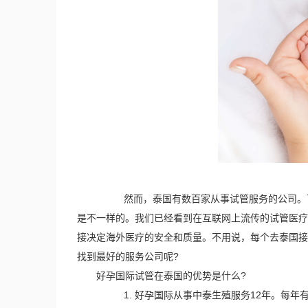
然而，泰国有数百家从事试管服务的公司。可
是不一样的。我们已经看到在互联网上流传的试管医疗
接决定海外医疗的安全和质量。不用说，每个去泰国接
找到最好的服务公司呢?
好孕国际试管在泰国的优势是什么?
1. 好孕国际从事中泰生殖服务12年。每年有4