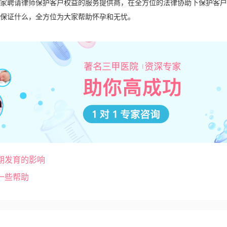
家聘请律师保护客户权益的服务提供商，在全方位的法律协助下保护客户
保证什么，全方位为大家帮助怀孕和无忧。
期发育的影响
一些帮助