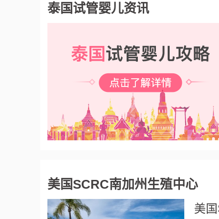
泰国试管婴儿资讯
美国SCRC南加州生殖中心
美国