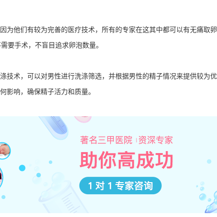
为他们有较为完善的医疗技术，所有的专家在这其中都可以有无痛取卵
不需要手术，不盲目追求卵泡数量。
涤技术，可以对男性进行洗涤筛选，并根据男性的精子情况来提供较为优
何影响，确保精子活力和质量。