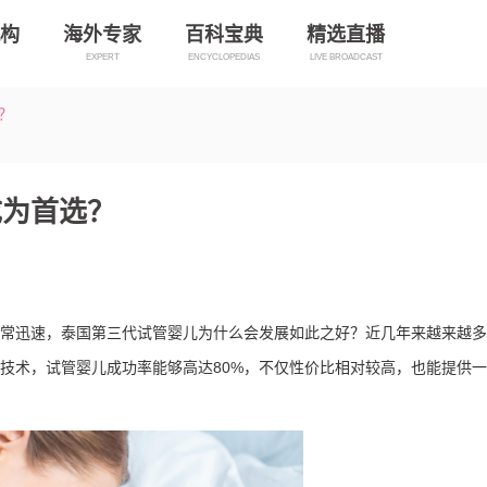
构
海外专家
百科宝典
精选直播
EXPERT
ENCYCLOPEDIAS
LIVE BROADCAST
？
成为首选？
常迅速，泰国第三代试管婴儿为什么会发展如此之好？近几年来越来越多
技术，试管婴儿成功率能够高达80%，不仅性价比相对较高，也能提供