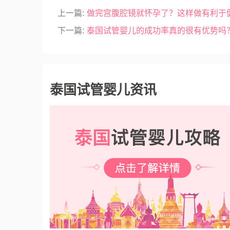
上一篇:
做完宫腹腔镜就怀孕了？这样做有利于
下一篇:
泰国试管婴儿的成功率真的很有优势吗
泰国试管婴儿资讯