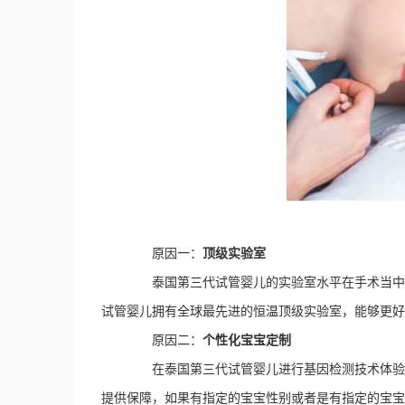
原因一：
顶级实验室
泰国第三代试管婴儿的实验室水平在手术当中的
试管婴儿拥有全球最先进的恒温顶级实验室，能够更好
原因二：
个性化宝宝定制
在泰国第三代试管婴儿进行基因检测技术体验的
提供保障，如果有指定的宝宝性别或者是有指定的宝宝