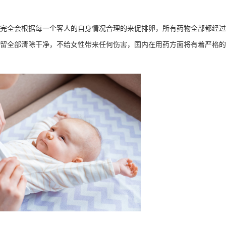
全会根据每一个客人的自身情况合理的来促排卵，所有药物全部都经过
留全部清除干净，不给女性带来任何伤害，国内在用药方面将有着严格的