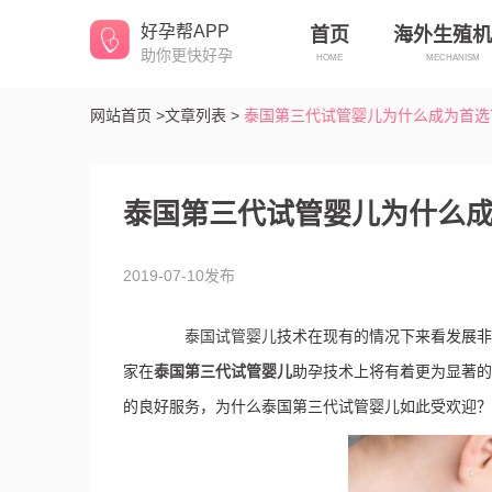
好孕帮APP
首页
海外生殖机
助你更快好孕
HOME
MECHANISM
网站首页 >
文章列表 >
泰国第三代试管婴儿为什么成为首选
泰国第三代试管婴儿为什么
2019-07-10发布
泰国试管婴儿
技术在现有的情况下来看发展非
家在
泰国第三代试管婴儿
助孕技术上将有着更为显著的
的良好服务，为什么泰国第三代试管婴儿如此受欢迎？