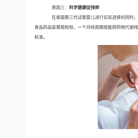
原因三：
科学健康促排卵
在泰国第三代试管婴儿进行实际选择的同时，完
食品药品监督局检验，一个月经周期就能把药物代谢残
标准。