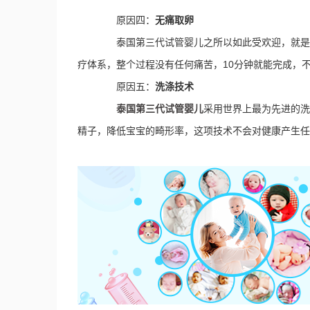
原因四：
无痛取卵
泰国第三代试管婴儿之所以如此受欢迎，就是因
疗体系，整个过程没有任何痛苦，10分钟就能完成，
原因五：
洗涤技术
泰国第三代试管婴儿
采用世界上最为先进的洗
精子，降低宝宝的畸形率，这项技术不会对健康产生任