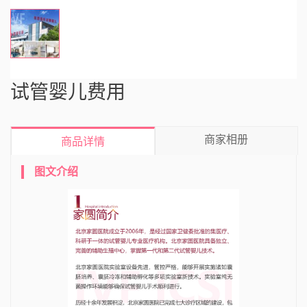
试管婴儿费用
商家相册
商品详情
图文介绍