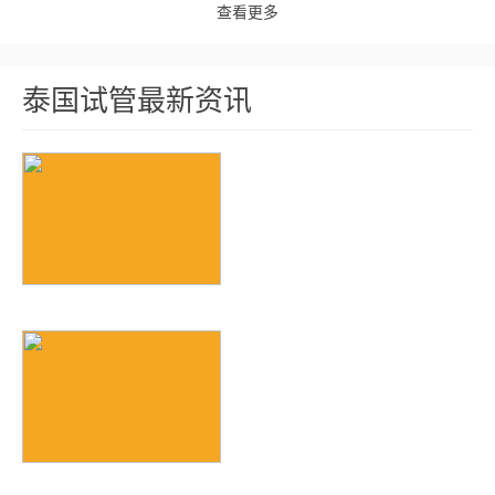
查看更多
泰国试管最新资讯