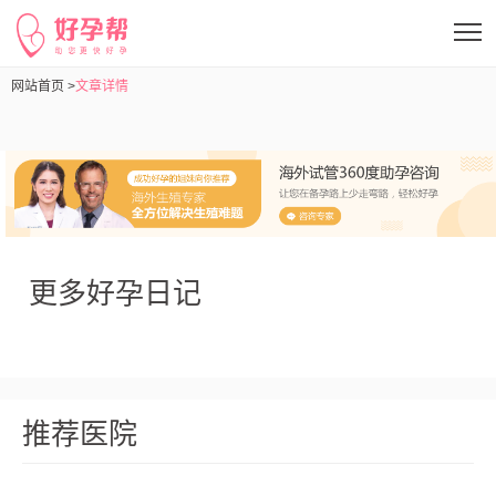
网站首页 >
文章详情
更多好孕日记
推荐医院