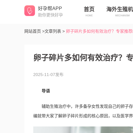
好孕帮APP
首页
海外生殖机
助你更快好孕
HOME
MECHANISM
网站首页 >
文章列表 >
卵子碎片多如何有效治疗？专家推荐
卵子碎片多如何有效治疗？
2025-11-07发布
导语
辅助生殖治疗中，许多备孕女性发现自己的卵子存
编就带大家了解卵子碎片形成的核心原因，以及医学界