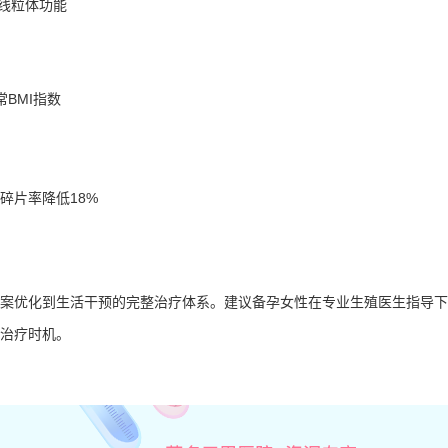
泡线粒体功能
BMI指数
碎片率降低18%
案优化到生活干预的完整治疗体系。建议备孕女性在专业生殖医生指导下
治疗时机。