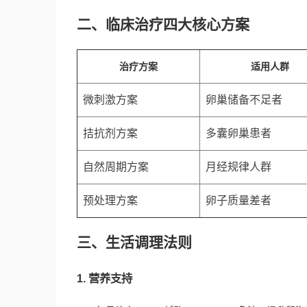
二、临床治疗四大核心方案
治疗方案
适用人群
微刺激方案
卵巢储备不足者
拮抗剂方案
多囊卵巢患者
自然周期方案
月经规律人群
预处理方案
卵子质量差者
三、生活调理法则
1. 营养支持